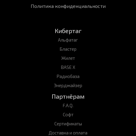
Политика конфиденциальности
Кибертаг
Альфатаг
Бластер
Жилет
BASE X
Радиобаза
Энерджайзер
Партнёрам
F.A.Q.
Софт
Сертификаты
Доставка и оплата