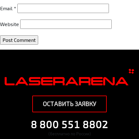
Email
*
Website
ОСТАВИТЬ ЗАЯВКУ
8 800 551 8802
(бесплатно по России)